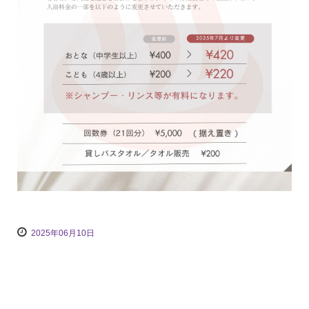
2025年06月10日