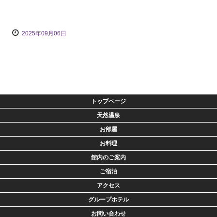
2025年09月06日
トップページ
天然温泉
お部屋
お料理
館内のご案内
ご宿泊
アクセス
グループホテル
お問い合わせ